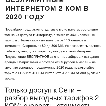
ИНТЕРНЕТОМ 2 КОМ В
2020 ГОДУ
Провайдер предлагает отдельные моно пакеты, состоящие
только из доступа к Интернету, а также комбинированные
тарифы с Телевизионным пакетом от 110 каналов в
комплекте. Скорость от 80 до 800 Мбит/с позволит выполнять
любые задачи, для которых нужен Домашний Интернет.
Подключение БЕСПЛАТНОЕ за счет провайдера и выгодная
аренда ТВ-приставки и роутера от 69 рублей в месяц – не
упустите выгодное предложение 2020 года, подключайте
тариф с БЕЗЛИМИТНЫМ Интернетом 2 КОМ от 390 рублей в
месяц.
Только доступ к Сети –
разбор выгодных тарифов 2
КОМ: скорость, стоимость,