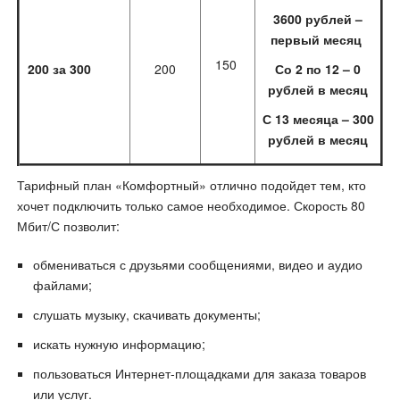
3600 рублей –
первый месяц
150
200 за 300
200
Со 2 по 12 – 0
рублей в месяц
С 13 месяца – 300
рублей в месяц
Тарифный план «Комфортный» отлично подойдет тем, кто
хочет подключить только самое необходимое. Скорость 80
Мбит/С позволит:
обмениваться с друзьями сообщениями, видео и аудио
файлами;
слушать музыку, скачивать документы;
искать нужную информацию;
пользоваться Интернет-площадками для заказа товаров
или услуг.