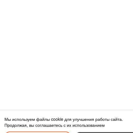
Мы используем файлы cookie для улучшения работы сайта.
Продолжая, вы соглашаетесь с их использованием