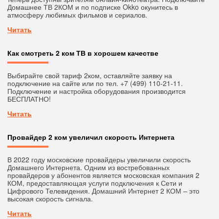
Домашнее ТВ 2КОМ и по подписке Okko окунитесь в
атмосферу любимых фильмов и сериалов.
Читать
Как смотреть 2 ком ТВ в хорошем качестве
Выбирайте свой тариф 2ком, оставляйте заявку на
подключение на сайте или по тел. +7 (499) 110-21-11.
Подключение и настройка оборудования производится
БЕСПЛАТНО!
Читать
Провайдер 2 ком увеличил скорость Интернета
В 2022 году московские провайдеры увеличили скорость
Домашнего Интернета. Одним из востребованных
провайдеров у абонентов является московская компания 2
КОМ, предоставляющая услуги подключения к Сети и
Цифрового Телевидения. Домашний Интернет 2 КОМ – это
высокая скорость сигнала.
Читать