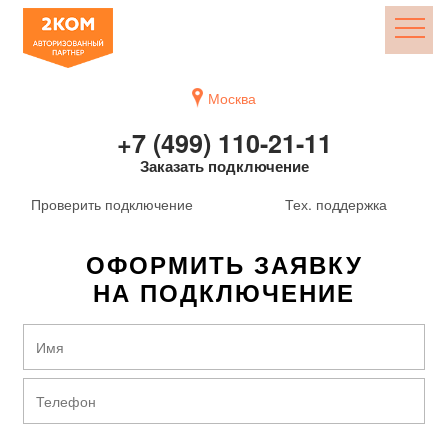
Москва
+7 (499) 110-21-11
Заказать подключение
Проверить подключение
Тех. поддержка
ОФОРМИТЬ ЗАЯВКУ
НА ПОДКЛЮЧЕНИЕ