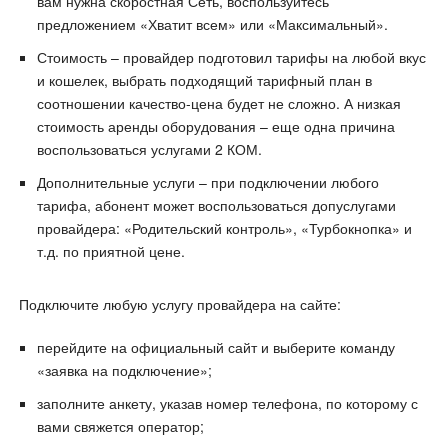
вам нужна скоростная Сеть, воспользуйтесь
предложением «Хватит всем» или «Максимальный».
Стоимость – провайдер подготовил тарифы на любой вкус
и кошелек, выбрать подходящий тарифный план в
соотношении качество-цена будет не сложно. А низкая
стоимость аренды оборудования – еще одна причина
воспользоваться услугами 2 КОМ.
Дополнительные услуги – при подключении любого
тарифа, абонент может воспользоваться допуслугами
провайдера: «Родительский контроль», «Турбокнопка» и
т.д. по приятной цене.
Подключите любую услугу провайдера на сайте:
перейдите на официальный сайт и выберите команду
«заявка на подключение»;
заполните анкету, указав номер телефона, по которому с
вами свяжется оператор;