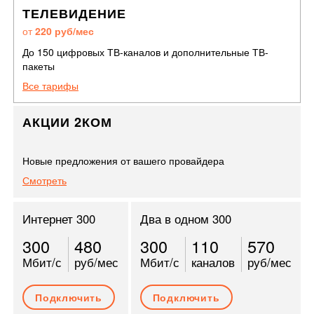
ТЕЛЕВИДЕНИЕ
от
220 руб/мес
До 150 цифровых ТВ-каналов и дополнительные ТВ-
пакеты
Все тарифы
АКЦИИ 2КОМ
Новые предложения от вашего провайдера
Смотреть
Интернет 300
Два в одном 300
300
480
300
110
570
Мбит/с
руб/мес
Мбит/с
каналов
руб/мес
Подключить
Подключить