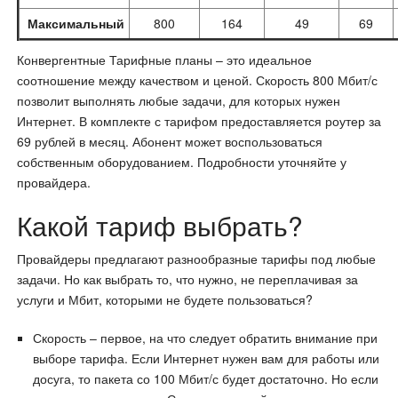
Максимальный
800
164
49
69
Конвергентные Тарифные планы – это идеальное
соотношение между качеством и ценой. Скорость 800 Мбит/с
позволит выполнять любые задачи, для которых нужен
Интернет. В комплекте с тарифом предоставляется роутер за
69 рублей в месяц. Абонент может воспользоваться
собственным оборудованием. Подробности уточняйте у
провайдера.
Какой тариф выбрать?
Провайдеры предлагают разнообразные тарифы под любые
задачи. Но как выбрать то, что нужно, не переплачивая за
услуги и Мбит, которыми не будете пользоваться?
Скорость – первое, на что следует обратить внимание при
выборе тарифа. Если Интернет нужен вам для работы или
досуга, то пакета со 100 Мбит/с будет достаточно. Но если