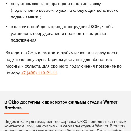
дождитесь звонка оператора и оставьте заявку
(подключение возможно уже на следующий день после
подачи заявки);
в назначенный день приедет сотрудник 2КОМ, чтобы
установить оборудование и проверить настройки
подключения.
Заходите в Сеть и смотрите любимые каналы сразу после
подключения услуги. Тарифы доступны для абонентов
Москвы и области. Для срочного подключения позвоните по
номеру
+7 (499) 110-21-11
.
В Okko доступны к просмотру фильмы студии Warner
Brothers
Видеотека мультимедийного сервиса Okko пополниться новым
контентом. Лучшие фильмы и сериалы студии Warner Brothers
теперь доступны зрителям онлайн-кинотеатра. Подключайте