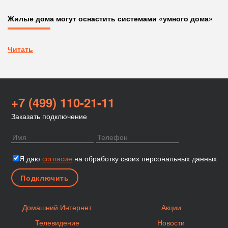
Жилые дома могут оснастить системами «умного дома»
Читать
+7 (499) 110-21-11
Заказать подключение
Я даю
согласие
на обработку своих персональных данных
Домашний Интернет
Акции
Телевидение
Новости