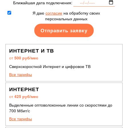
Ближайшая дата подключения:
Я даю
согласие
на обработку своих
персональных данных
ИНТЕРНЕТ И ТВ
от
500 руб/мес
Сверхскоростной Интернет и цифровое ТВ
Все тарифы
ИНТЕРНЕТ
от
425 руб/мес
Выделенные оптоволоконные линии со скоростями до
700 Мбит/с
Все тарифы